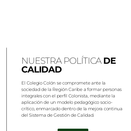
NUESTRA POLÍTICA
DE
CALIDAD
El Colegio Colón se compromete ante la
sociedad de la Región Caribe a formar personas
integrales con el perfil Colonista, mediante la
aplicación de un modelo pedagógico socio-
crítico, enmarcado dentro de la mejora continua
del Sistema de Gestión de Calidad.