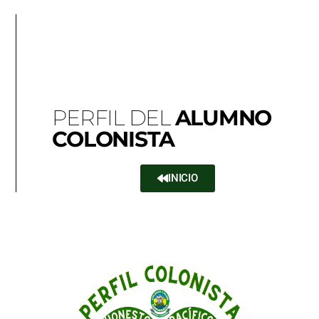
PERFIL DEL
ALUMNO
COLONISTA
INICIO