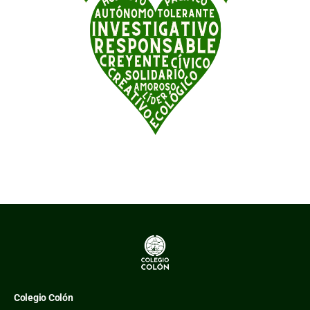
Colegio Colón