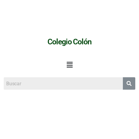
Colegio Colón