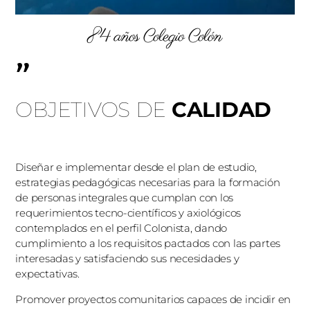
84 años Colegio Colón
"
OBJETIVOS DE
CALIDAD
Diseñar e implementar desde el plan de estudio,
estrategias pedagógicas necesarias para la formación
de personas integrales que cumplan con los
requerimientos tecno-científicos y axiológicos
contemplados en el perfil Colonista, dando
cumplimiento a los requisitos pactados con las partes
interesadas y satisfaciendo sus necesidades y
expectativas.
Promover proyectos comunitarios capaces de incidir en