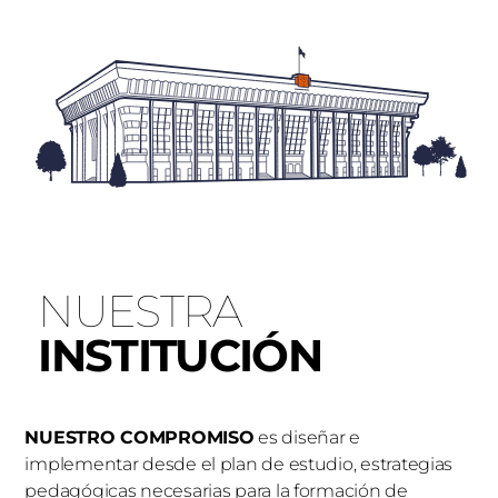
NUESTRA
INSTITUCIÓN
NUESTRO COMPROMISO
es diseñar e
implementar desde el plan de estudio, estrategias
pedagógicas necesarias para la formación de