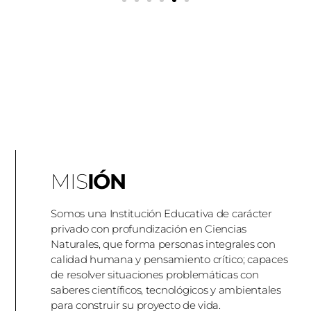
MIS
IÓN
Somos una Institución Educativa de carácter
privado con profundización en Ciencias
Naturales, que forma personas integrales con
calidad humana y pensamiento crítico; capaces
de resolver situaciones problemáticas con
saberes científicos, tecnológicos y ambientales
para construir su proyecto de vida.