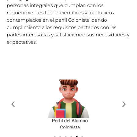
personas integrales que cumplan con los
requerimientos tecno-científicos y axiológicos
contemplados en el perfil Colonista, dando
cumplimiento a los requisitos pactados con las
partes interesadas y satisfaciendo sus necesidades y
expectativas.