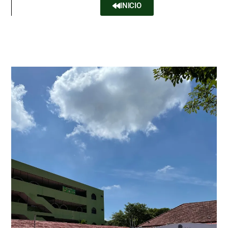
INICIO