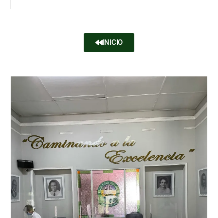
INICIO