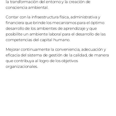
la transformación del entorno y la creación de
consciencia ambiental.
Contar con la infraestructura física, administrativa y
financiera que brinde los mecanismos para el óptimo
desarrollo de los ambientes de aprendizaje y que
posibilite un ambiente laboral para el desarrollo de las
competencias del capital humano.
Mejorar continuamente la conveniencia, adecuación y
eficacia del sistema de gestión de la calidad, de manera
que contribuya al logro de los objetivos
organizacionales.