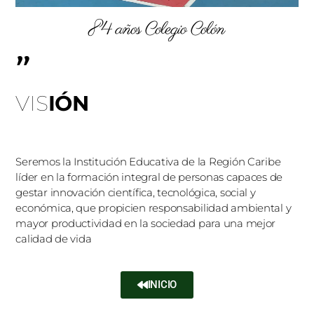
84 años Colegio Colón
"
VIS
IÓN
Seremos la Institución Educativa de la Región Caribe
líder en la formación integral de personas capaces de
gestar innovación científica, tecnológica, social y
económica, que propicien responsabilidad ambiental y
mayor productividad en la sociedad para una mejor
calidad de vida
INICIO