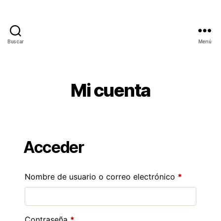
Buscar
Menú
Mi cuenta
Acceder
Nombre de usuario o correo electrónico
*
Contraseña
*